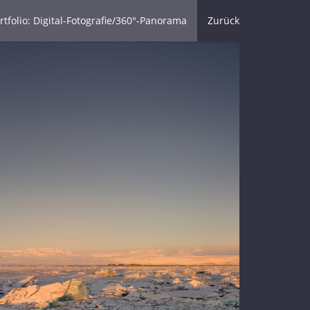
rtfolio: Digital-Fotografie/360°-Panorama
Zurück